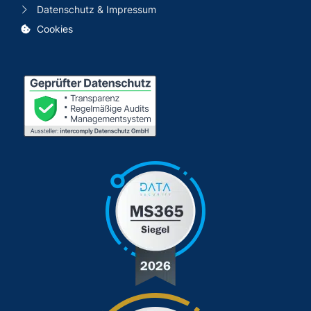
Datenschutz & Impressum
Cookies