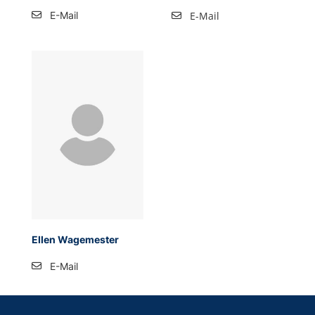
E-Mail
E-Mail
Ellen Wagemester
E-Mail