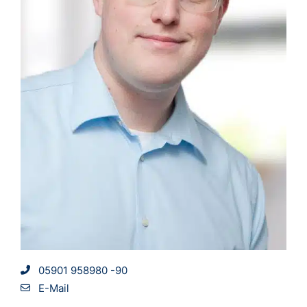
05901 958980 -90
E-Mail