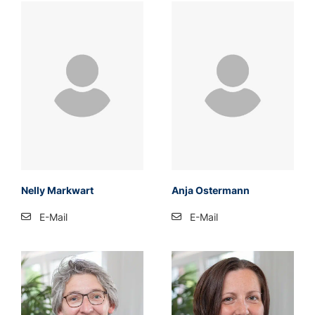
Nelly Markwart
Anja Ostermann
E-Mail
E-Mail